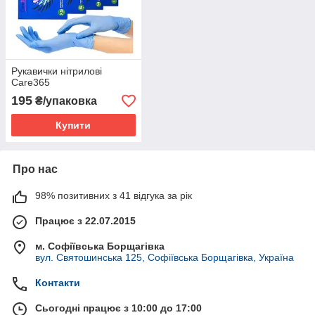
Рукавички нітрилові
Care365
195
₴/упаковка
Купити
Про нас
98% позитивних з 41 відгука за рік
Працює з 22.07.2015
м. Софіївська Борщагівка
вул. Святошинська 125, Софіївська Борщагівка, Україна
Контакти
Сьогодні працює з 10:00 до 17:00