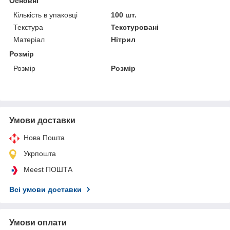
Основні
Кількість в упаковці
100 шт.
Текстура
Текстуровані
Матеріал
Нітрил
Розмір
Розмір
Розмір
Умови доставки
Нова Пошта
Укрпошта
Meest ПОШТА
Всі умови доставки
Умови оплати