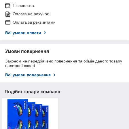
Післяплата
Оплата на рахунок
Оплата за реквізитами
Всі умови оплати
Умови повернення
Законом не передбачено повернення та обмін даного товару
належної якості
Всі умови повернення
Подібні товари компанії