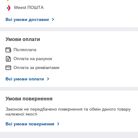
Meest ПОШТА
Всі умови доставки
Умови оплати
Післяплата
Оплата на рахунок
Оплата за реквізитами
Всі умови оплати
Умови повернення
Законом не передбачено повернення та обмін даного товару
належної якості
Всі умови повернення