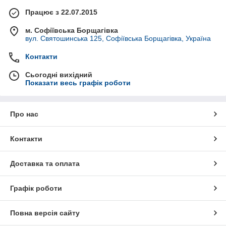
Працює з 22.07.2015
м. Софіївська Борщагівка
вул. Святошинська 125, Софіївська Борщагівка, Україна
Контакти
Сьогодні вихідний
Показати весь графік роботи
Про нас
Контакти
Доставка та оплата
Графік роботи
Повна версія сайту