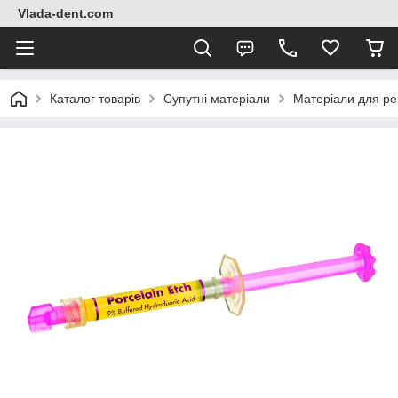
Vlada-dent.com
Каталог товарів
Супутні матеріали
Матеріали для ре