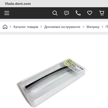
Vlada-dent.com
Каталог товарів
Допоміжні інструменти
Матриці
П