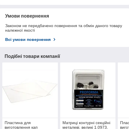
Умови повернення
Законом не передбачено повернення та обмін даного товару
належної якості
Всі умови повернення
Подібні товари компанії
Пластина для
Матриці контурні секційні
Плас
виготовлення кап
металеві, великі 1.0973,
виго