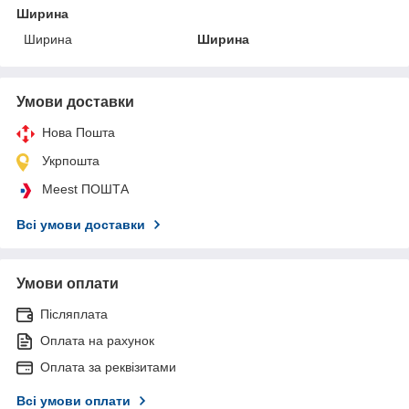
Ширина
Ширина
Ширина
Умови доставки
Нова Пошта
Укрпошта
Meest ПОШТА
Всі умови доставки
Умови оплати
Післяплата
Оплата на рахунок
Оплата за реквізитами
Всі умови оплати