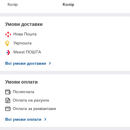
Колір
Колір
Умови доставки
Нова Пошта
Укрпошта
Meest ПОШТА
Всі умови доставки
Умови оплати
Післяплата
Оплата на рахунок
Оплата за реквізитами
Всі умови оплати