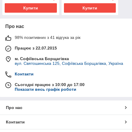
Купити
Купити
Про нас
98% позитивних з 41 відгука за рік
Працює з 22.07.2015
м. Софіївська Борщагівка
вул. Святошинська 125, Софіївська Борщагівка, Україна
Контакти
Сьогодні працює з 10:00 до 17:00
Показати весь графік роботи
Про нас
Контакти