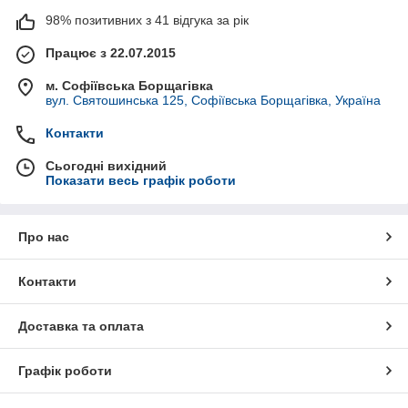
98% позитивних з 41 відгука за рік
Працює з 22.07.2015
м. Софіївська Борщагівка
вул. Святошинська 125, Софіївська Борщагівка, Україна
Контакти
Сьогодні вихідний
Показати весь графік роботи
Про нас
Контакти
Доставка та оплата
Графік роботи