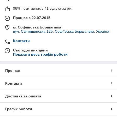
98% позитивних з 41 відгука за рік
Працює з 22.07.2015
м. Софіївська Борщагівка
вул. Святошинська 125, Софіївська Борщагівка, Україна
Контакти
Сьогодні вихідний
Показати весь графік роботи
Про нас
Контакти
Доставка та оплата
Графік роботи